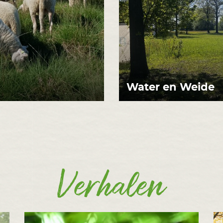
Water en Weide
Verhalen