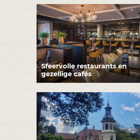
Sfeervolle restaurants en
gezellige cafés