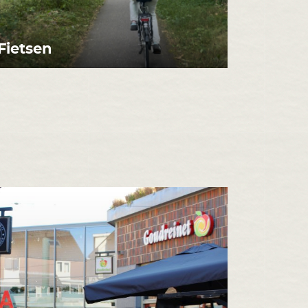
Fietsen