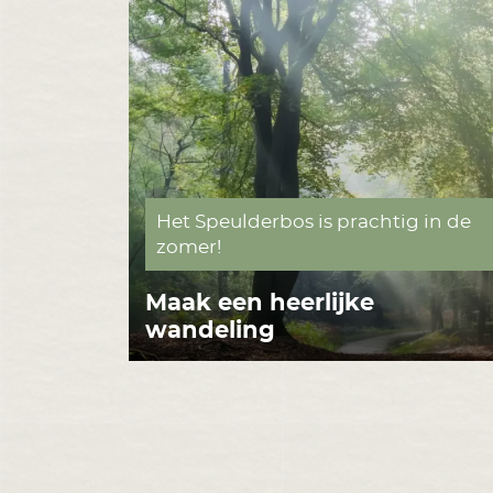
Het Speulderbos is prachtig in de
zomer!
Maak een heerlijke
wandeling