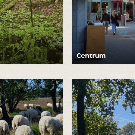
Centrum