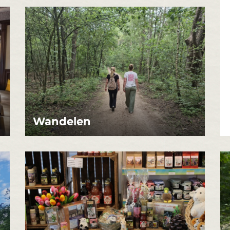
Wandelen