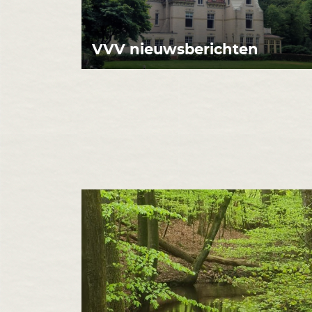
VVV nieuwsberichten