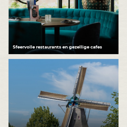
Sfeervolle restaurants en gezellige cafes