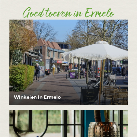
Goed toeven in Ermelo
Winkelen in Ermelo