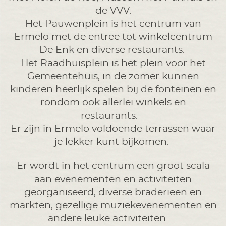
de VVV.
Het Pauwenplein is het centrum van
Ermelo met de entree tot winkelcentrum
De Enk en diverse restaurants.
Het Raadhuisplein is het plein voor het
Gemeentehuis, in de zomer kunnen
kinderen heerlijk spelen bij de fonteinen en
rondom ook allerlei winkels en
restaurants.
Er zijn in Ermelo voldoende terrassen waar
je lekker kunt bijkomen.
Er wordt in het centrum een groot scala
aan evenementen en activiteiten
georganiseerd, diverse braderieën en
markten, gezellige muziekevenementen en
andere leuke activiteiten.