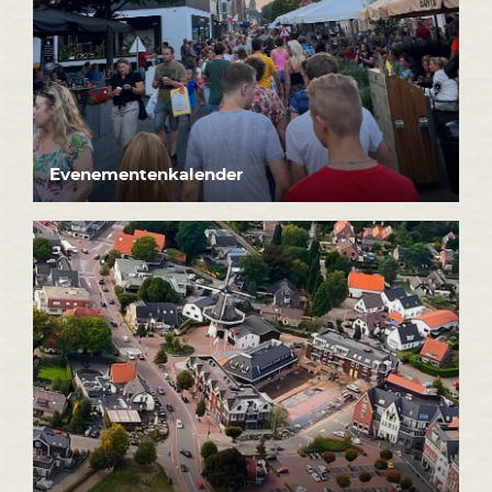
Evenementenkalender