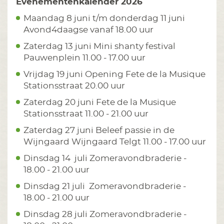
Evenementenkalender 2026
Maandag 8 juni t/m donderdag 11 juni
Avond4daagse vanaf 18.00 uur
Zaterdag 13 juni Mini shanty festival
Pauwenplein 11.00 - 17.00 uur
Vrijdag 19 juni Opening Fete de la Musique
Stationsstraat 20.00 uur
Zaterdag 20 juni Fete de la Musique
Stationsstraat 11.00 - 21.00 uur
Zaterdag 27 juni Beleef passie in de
Wijngaard Wijngaard Telgt 11.00 - 17.00 uur
Dinsdag 14 juli Zomeravondbraderie -
18.00 - 21.00 uur
Dinsdag 21 juli Zomeravondbraderie -
18.00 - 21.00 uur
Dinsdag 28 juli Zomeravondbraderie -