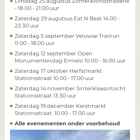
Dinsdag 25 augustus Zomeravondbraderie
- 18.00 - 21.00 uur
Zaterdag 29 augutsus Eat N Beat 14.00 -
23.30 uur
Zaterdag 5 september Veluwse Trailrun
11.00 - 18.00 uur
Zaterdag 12 september Open
Monumentendag Ermelo 10.00 - 16.00 uur
Zaterdag 17 oktober Herfstmarkt
Stationsstraat 10.00 - 17.00 uur
Zaterdag 14 november Sinterklaasintocht
Stationsstraat 13.30 uur
Zaterdag 19 december Kerstmarkt
Stationsstraat 10.00 - 17.00 uur
Alle evenementen onder voorbehoud