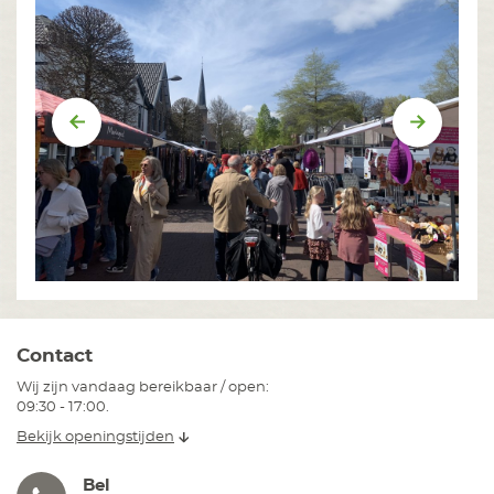
Vorige
Volgend
Contact
Wij zijn vandaag bereikbaar / open:
09:30 - 17:00.
Bekijk openingstijden
Bel