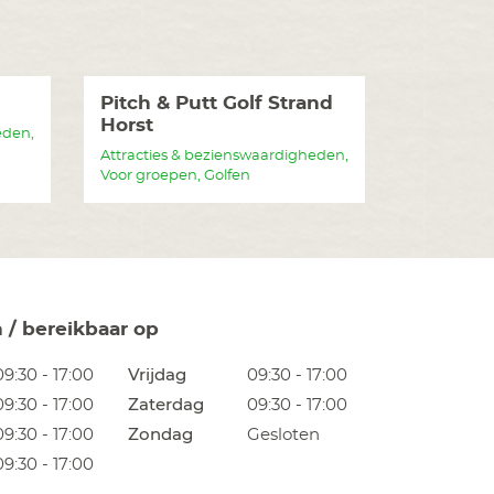
Pitch & Putt Golf Strand
Horst
eden,
Attracties & bezienswaardigheden,
Voor groepen, Golfen
n / bereikbaar op
09:30 - 17:00
Vrijdag
09:30 - 17:00
09:30 - 17:00
Zaterdag
09:30 - 17:00
09:30 - 17:00
Zondag
Gesloten
09:30 - 17:00