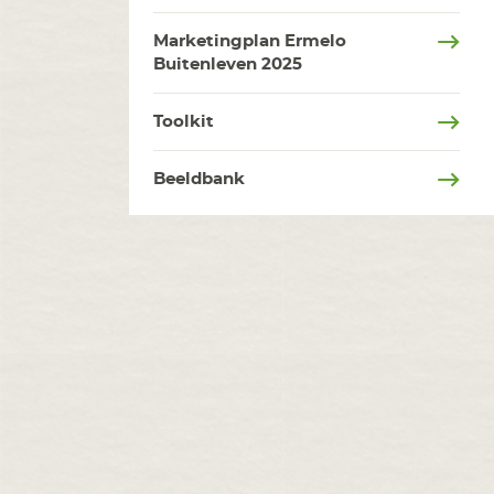
Marketingplan Ermelo
Buitenleven 2025
Toolkit
Beeldbank