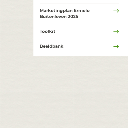
Marketingplan Ermelo
Buitenleven 2025
Toolkit
Beeldbank