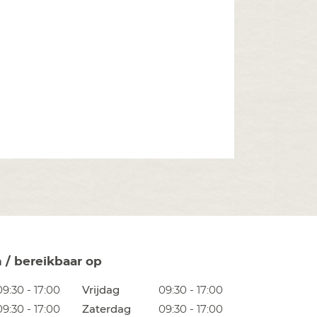
n / bereikbaar op
09:30 - 17:00
Vrijdag
09:30 - 17:00
09:30 - 17:00
Zaterdag
09:30 - 17:00