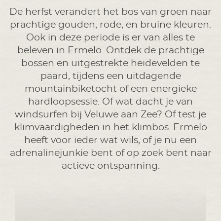
De herfst verandert het bos van groen naar
prachtige gouden, rode, en bruine kleuren.
Ook in deze periode is er van alles te
beleven in Ermelo. Ontdek de prachtige
bossen en uitgestrekte heidevelden te
paard, tijdens een uitdagende
mountainbiketocht of een energieke
hardloopsessie. Of wat dacht je van
windsurfen bij Veluwe aan Zee? Of test je
klimvaardigheden in het klimbos. Ermelo
heeft voor ieder wat wils, of je nu een
adrenalinejunkie bent of op zoek bent naar
actieve ontspanning.