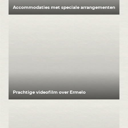
Accommodaties met speciale arrangementen
Prachtige videofilm over Ermelo