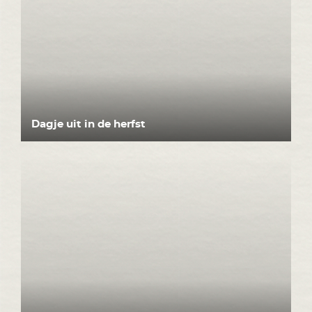
Dagje uit in de herfst