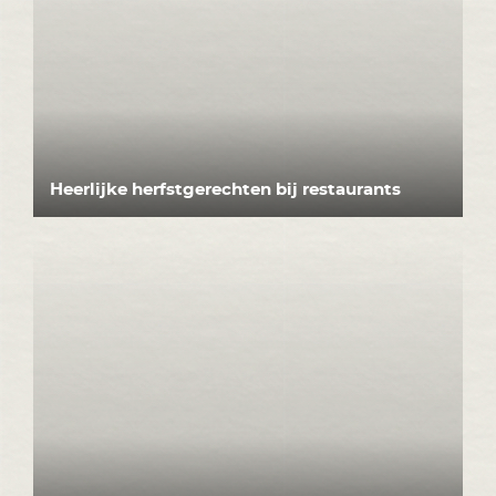
Heerlijke herfstgerechten bij restaurants