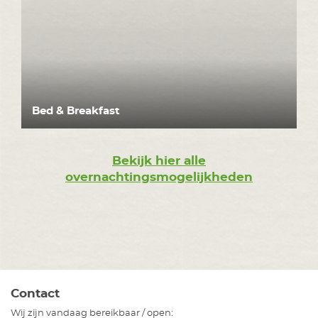
Bed & Breakfast
Bekijk hier alle
overnachtingsmogelijkheden
Contact
Wij zijn vandaag bereikbaar / open: