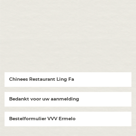
Chinees Restaurant Ling Fa
Bedankt voor uw aanmelding
Bestelformulier VVV Ermelo