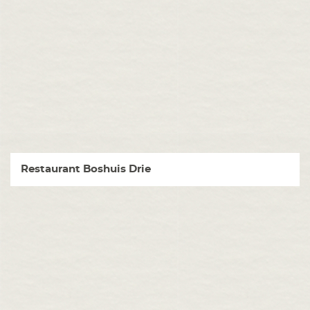
Restaurant Boshuis Drie