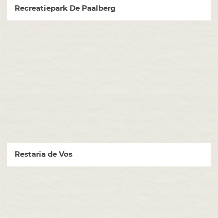
Recreatiepark De Paalberg
Restaria de Vos