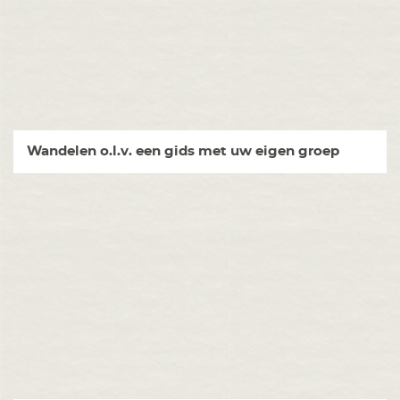
Wandelen o.l.v. een gids met uw eigen groep