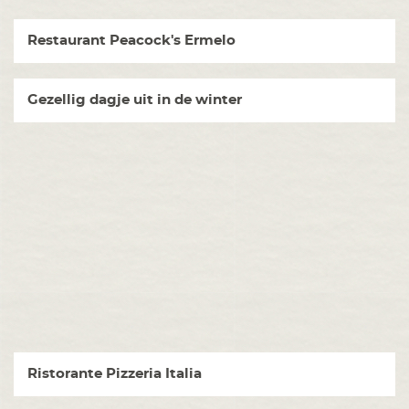
Restaurant Peacock's Ermelo
Gezellig dagje uit in de winter
Ristorante Pizzeria Italia