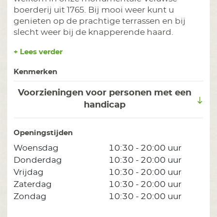
boerderij uit 1765. Bij mooi weer kunt u
genieten op de prachtige terrassen en bij
slecht weer bij de knapperende haard.
+ Lees verder
Kenmerken
Voorzieningen voor personen met een
handicap
Openingstijden
Woensdag
10:30 - 20:00 uur
Donderdag
10:30 - 20:00 uur
Vrijdag
10:30 - 20:00 uur
Zaterdag
10:30 - 20:00 uur
Zondag
10:30 - 20:00 uur