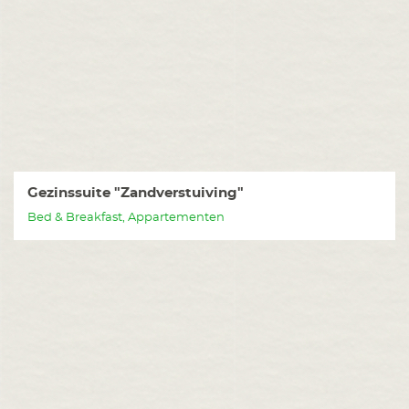
Gezinssuite "Zandverstuiving"
Bed & Breakfast, Appartementen