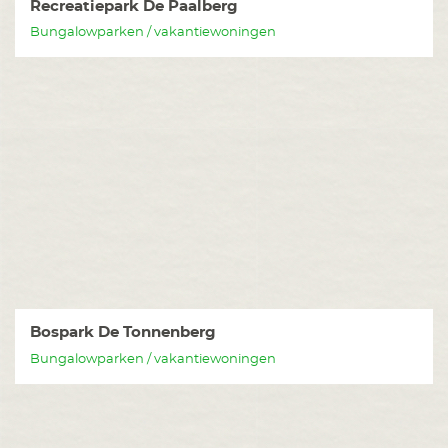
Recreatiepark De Paalberg
Bungalowparken / vakantiewoningen
Bospark De Tonnenberg
Bungalowparken / vakantiewoningen