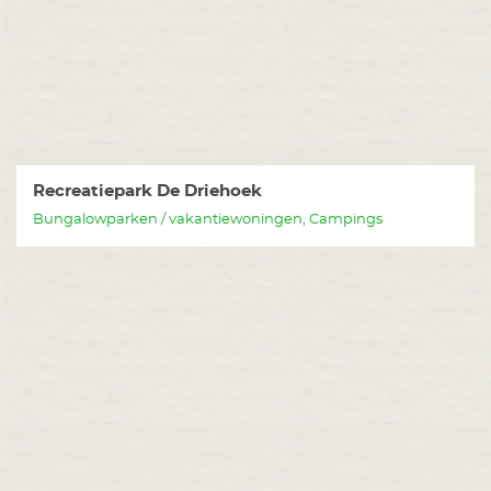
Recreatiepark De Driehoek
Bungalowparken / vakantiewoningen, Campings