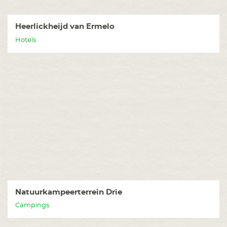
Heerlickheijd van Ermelo
Hotels
Natuurkampeerterrein Drie
Campings