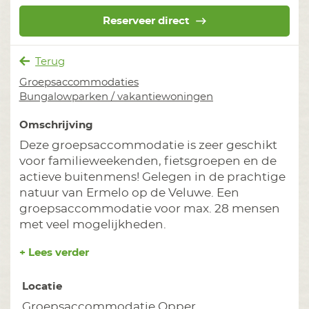
Reserveer direct
Terug
Groepsaccommodaties
Bungalowparken / vakantiewoningen
Omschrijving
Deze groepsaccommodatie is zeer geschikt
voor familieweekenden, fietsgroepen en de
actieve buitenmens! Gelegen in de prachtige
natuur van Ermelo op de Veluwe. Een
groepsaccommodatie voor max. 28 mensen
met veel mogelijkheden.
+ Lees verder
Locatie
Groepsaccommodatie Opper