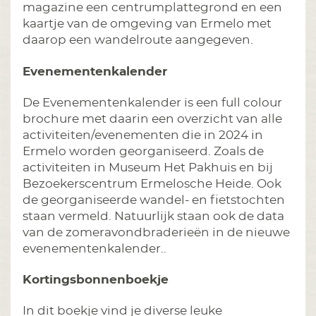
magazine een centrumplattegrond en een
kaartje van de omgeving van Ermelo met
daarop een wandelroute aangegeven.
Evenementenkalender
De Evenementenkalender is een full colour
brochure met daarin een overzicht van alle
activiteiten/evenementen die in 2024 in
Ermelo worden georganiseerd. Zoals de
activiteiten in Museum Het Pakhuis en bij
Bezoekerscentrum Ermelosche Heide. Ook
de georganiseerde wandel- en fietstochten
staan vermeld. Natuurlijk staan ook de data
van de zomeravondbraderieën in de nieuwe
evenementenkalender..
Kortingsbonnenboekje
In dit boekje vind je diverse leuke