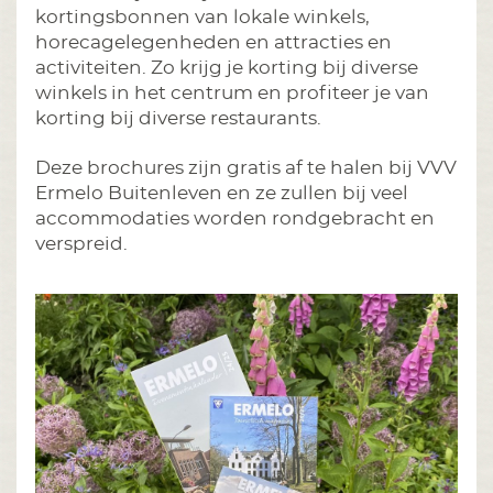
kortingsbonnen van lokale winkels,
horecagelegenheden en attracties en
activiteiten. Zo krijg je korting bij diverse
winkels in het centrum en profiteer je van
korting bij diverse restaurants.
Deze brochures zijn gratis af te halen bij VVV
Ermelo Buitenleven en ze zullen bij veel
accommodaties worden rondgebracht en
verspreid.