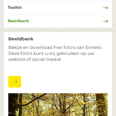
Toolkit
Beeldbank
Beeldbank
Bekijk en download hier foto's van Ermelo.
Deze foto's kunt u vrij gebruiken op uw
website of social media!