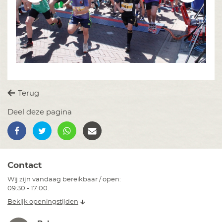
Terug
Deel deze pagina
Contact
Wij zijn vandaag bereikbaar / open:
09:30 - 17:00.
Bekijk openingstijden