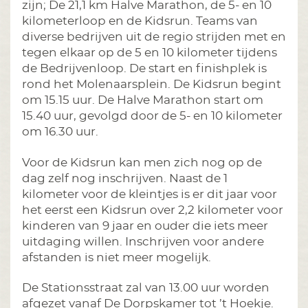
zijn; De 21,1 km Halve Marathon, de 5- en 10
kilometerloop en de Kidsrun. Teams van
diverse bedrijven uit de regio strijden met en
tegen elkaar op de 5 en 10 kilometer tijdens
de Bedrijvenloop. De start en finishplek is
rond het Molenaarsplein. De Kidsrun begint
om 15.15 uur. De Halve Marathon start om
15.40 uur, gevolgd door de 5- en 10 kilometer
om 16.30 uur.
Voor de Kidsrun kan men zich nog op de
dag zelf nog inschrijven. Naast de 1
kilometer voor de kleintjes is er dit jaar voor
het eerst een Kidsrun over 2,2 kilometer voor
kinderen van 9 jaar en ouder die iets meer
uitdaging willen. Inschrijven voor andere
afstanden is niet meer mogelijk.
De Stationsstraat zal van 13.00 uur worden
afgezet vanaf De Dorpskamer tot ’t Hoekje.