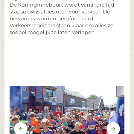
De Koninginnebuurt wordt vanaf die tijd
stapsgewijs afgesloten voor verkeer. De
bewoners worden geïnformeerd.
Verkeersregelaars staan klaar om alles zo
soepel mogelijk te laten verlopen.
Vorige
Volgend