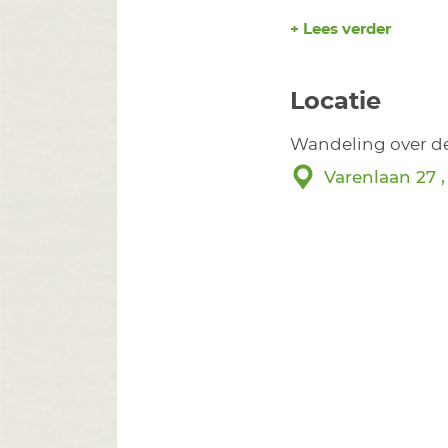
+ Lees verder
Locatie
Wandeling over d
Varenlaan 27 