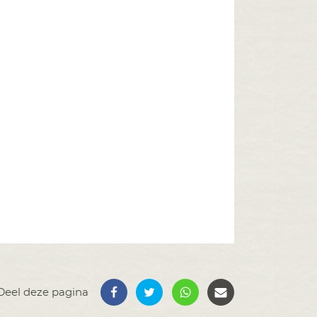
Deel deze pagina