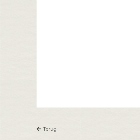
Terug