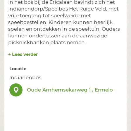
In het bos bij de Ericalaan bevindt zich het
Indianendorp/Speelbos Het Ruige Veld, met
vrije toegang tot speelweide met
speeltoestellen. Kinderen kunnen heerlijk
spelen en ontdekken in de speeltuin. Ouders
kunnen ondertussen aan de aanwezige
picknickbanken plaats nemen.
+ Lees verder
Locatie
Indianenbos
Oude Arnhemsekarweg 1 , Ermelo