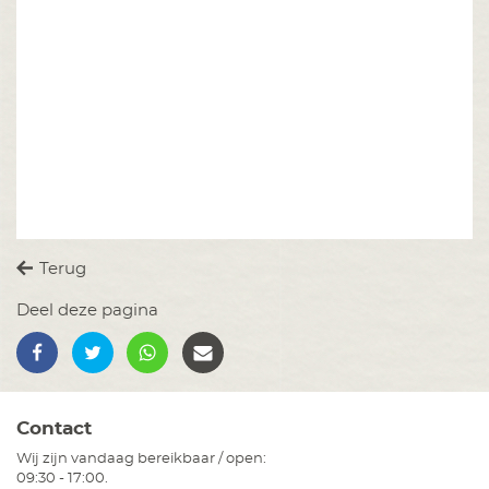
Terug
Deel deze pagina
Contact
Wij zijn vandaag bereikbaar / open:
09:30 - 17:00.