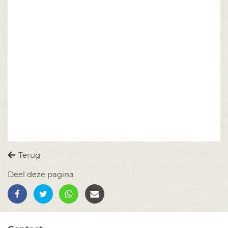
Terug
Deel deze pagina