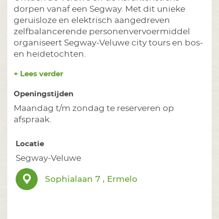
dorpen vanaf een Segway. Met dit unieke
geruisloze en elektrisch aangedreven
zelfbalancerende personenvervoermiddel
organiseert Segway-Veluwe city tours en bos-
en heidetochten.
+ Lees verder
Openingstijden
Maandag t/m zondag te reserveren op
afspraak.
Locatie
Segway-Veluwe
Sophialaan 7 , Ermelo