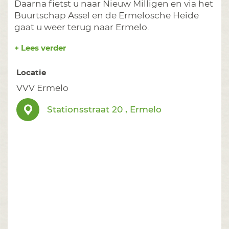
Daarna fietst u naar Nieuw Milligen en via het
Buurtschap Assel en de Ermelosche Heide
gaat u weer terug naar Ermelo.
+ Lees verder
Locatie
VVV Ermelo
Stationsstraat 20 , Ermelo