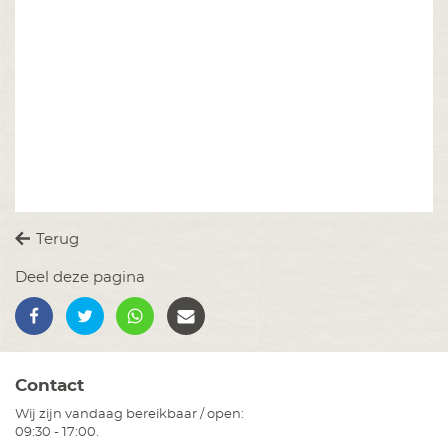
Terug
Deel deze pagina
Contact
Wij zijn vandaag bereikbaar / open:
09:30 - 17:00.