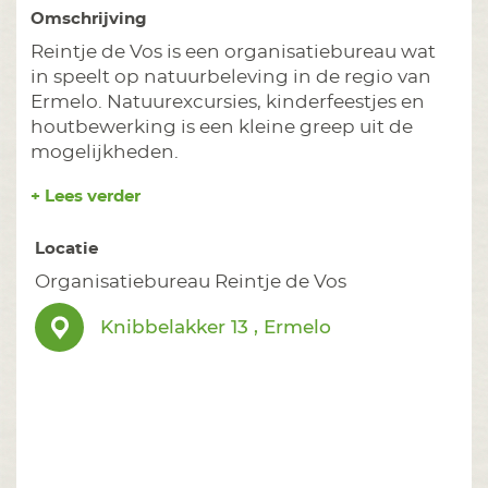
Omschrijving
Reintje de Vos is een organisatiebureau wat
in speelt op natuurbeleving in de regio van
Ermelo. Natuurexcursies, kinderfeestjes en
houtbewerking is een kleine greep uit de
mogelijkheden.
+ Lees verder
Locatie
Organisatiebureau Reintje de Vos
Knibbelakker 13 , Ermelo