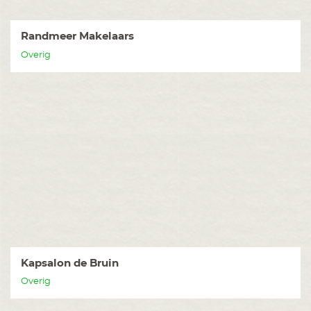
Randmeer Makelaars
Overig
Kapsalon de Bruin
Overig