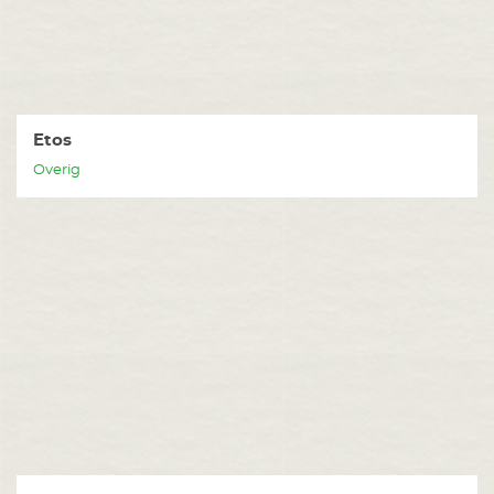
Etos
Overig