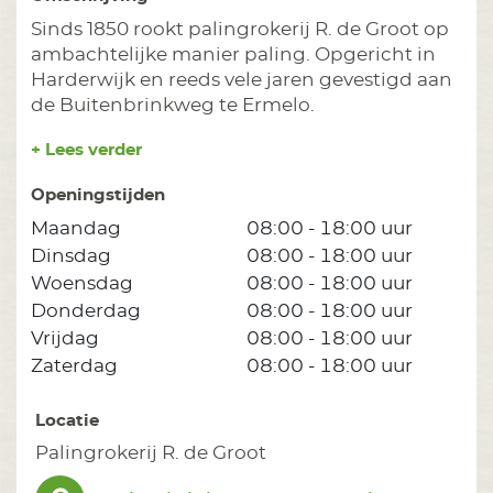
Sinds 1850 rookt palingrokerij R. de Groot op
ambachtelijke manier paling. Opgericht in
Harderwijk en reeds vele jaren gevestigd aan
de Buitenbrinkweg te Ermelo.
+ Lees verder
Openingstijden
Maandag
08:00 - 18:00 uur
Dinsdag
08:00 - 18:00 uur
Woensdag
08:00 - 18:00 uur
Donderdag
08:00 - 18:00 uur
Vrijdag
08:00 - 18:00 uur
Zaterdag
08:00 - 18:00 uur
Locatie
Palingrokerij R. de Groot