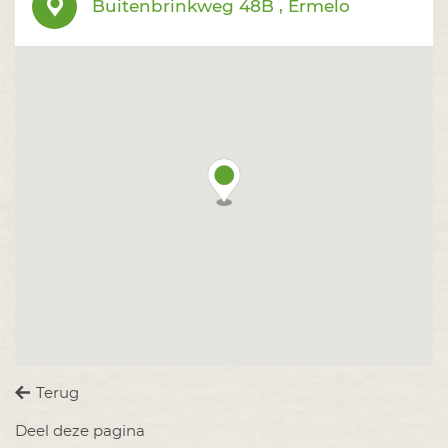
Buitenbrinkweg 48B , Ermelo
Terug
Deel deze pagina