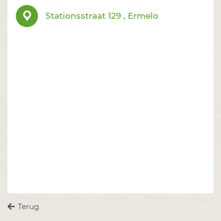
Stationsstraat 129 , Ermelo
Terug