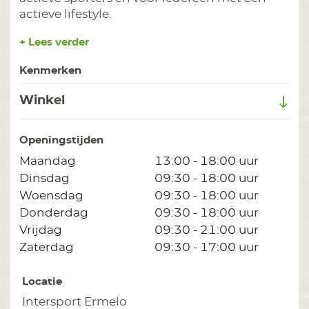
actieve lifestyle.
+ Lees verder
Kenmerken
Winkel
Openingstijden
Maandag
13:00 - 18:00 uur
Dinsdag
09:30 - 18:00 uur
Woensdag
09:30 - 18:00 uur
Donderdag
09:30 - 18:00 uur
Vrijdag
09:30 - 21:00 uur
Zaterdag
09:30 - 17:00 uur
Locatie
Intersport Ermelo