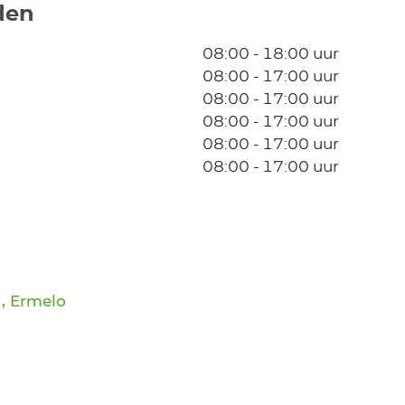
den
08:00 - 18:00 uur
08:00 - 17:00 uur
08:00 - 17:00 uur
08:00 - 17:00 uur
08:00 - 17:00 uur
08:00 - 17:00 uur
, Ermelo