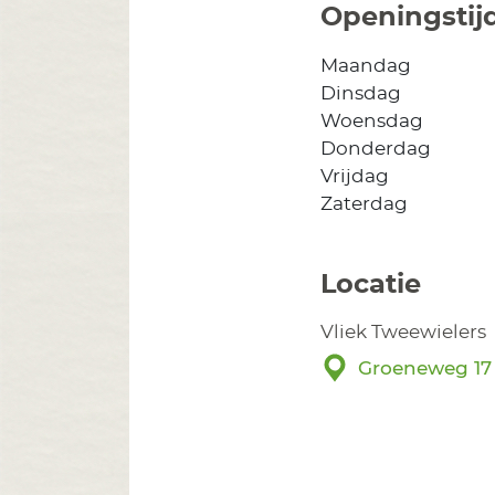
Openingstij
Maandag
Dinsdag
Woensdag
Donderdag
Vrijdag
Zaterdag
Locatie
Vliek Tweewielers
Groeneweg 17 