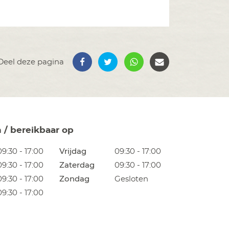
Deel deze pagina
n / bereikbaar op
09:30 - 17:00
Vrijdag
09:30 - 17:00
09:30 - 17:00
Zaterdag
09:30 - 17:00
09:30 - 17:00
Zondag
Gesloten
09:30 - 17:00