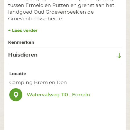
tussen Ermelo en Putten en grenst aan het
landgoed Oud Groevenbeek en de
Groevenbeekse heide.
+ Lees verder
Kenmerken
Huisdieren
Locatie
Camping Brem en Den
Watervalweg 110 , Ermelo