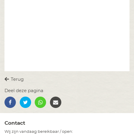
Terug
Deel deze pagina
Contact
Wij zijn vandaag bereikbaar / open: