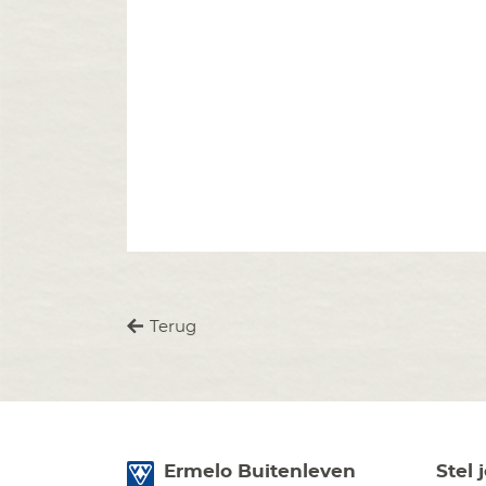
Terug
Ermelo Buitenleven
Stel 