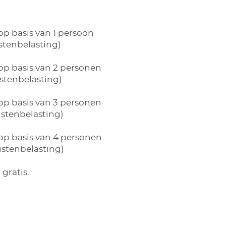
op basis van 1 persoon
istenbelasting)
op basis van 2 personen
ristenbelasting)
op basis van 3 personen
ristenbelasting)
op basis van 4 personen
ristenbelasting)
 gratis.