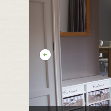
Vorige