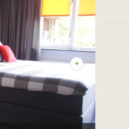
Volgende