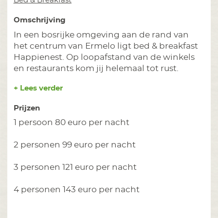
Bed & Breakfast
Omschrijving
In een bosrijke omgeving aan de rand van
het centrum van Ermelo ligt bed & breakfast
Happienest. Op loopafstand van de winkels
en restaurants kom jij helemaal tot rust.
+ Lees verder
Prijzen
1 persoon 80 euro per nacht
2 personen 99 euro per nacht
3 personen 121 euro per nacht
4 personen 143 euro per nacht