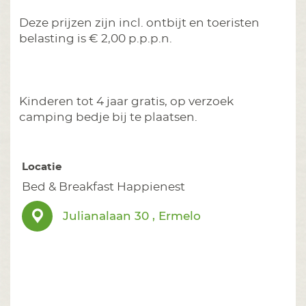
Deze prijzen zijn incl. ontbijt en toeristen
belasting is € 2,00 p.p.p.n.
Kinderen tot 4 jaar gratis, op verzoek
camping bedje bij te plaatsen.
Locatie
Bed & Breakfast Happienest
Julianalaan 30 , Ermelo