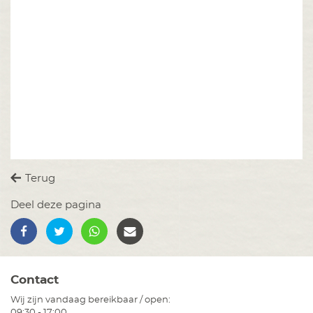
Terug
Deel deze pagina
Contact
Wij zijn vandaag bereikbaar / open:
09:30 - 17:00.